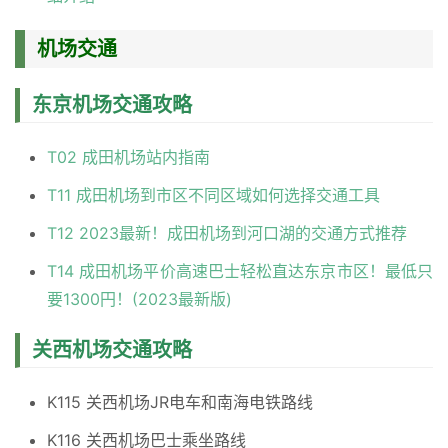
机场交通
东京机场交通攻略
T02 成田机场站内指南
T11 成田机场到市区不同区域如何选择交通工具
T12 2023最新！成田机场到河口湖的交通方式推荐
T14 成田机场平价高速巴士轻松直达东京市区！最低只
要1300円！(2023最新版)
关西机场交通攻略
K115 关西机场JR电车和南海电铁路线
K116 关西机场巴士乘坐路线