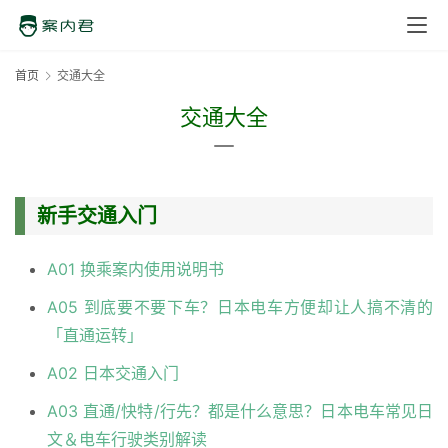
首页
交通大全
交通大全
新手交通入门
A01 换乘案内使用说明书
A05 到底要不要下车？日本电车方便却让人搞不清的
「直通运转」
A02 日本交通入门
A03 直通/快特/行先？都是什么意思？日本电车常见日
文＆电车行驶类别解读