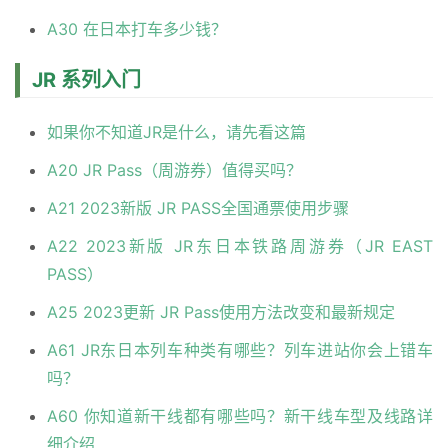
A30 在日本打车多少钱？
JR 系列入门
如果你不知道JR是什么，请先看这篇
A20 JR Pass（周游券）值得买吗？
A21 2023新版 JR PASS全国通票使用步骤
A22 2023新版 JR东日本铁路周游券（JR EAST
PASS）
A25 2023更新 JR Pass使用方法改变和最新规定
A61 JR东日本列车种类有哪些？列车进站你会上错车
吗？
A60 你知道新干线都有哪些吗？新干线车型及线路详
细介绍