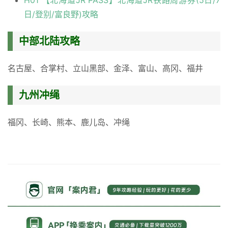
H01 【北海道JR PASS】北海道JR铁路周游券(5日/7
日/登别/富良野)攻略
中部北陆攻略
名古屋、合掌村、立山黑部、金泽、富山、高冈、福井
九州冲绳
福冈、长崎、熊本、鹿儿岛、冲绳