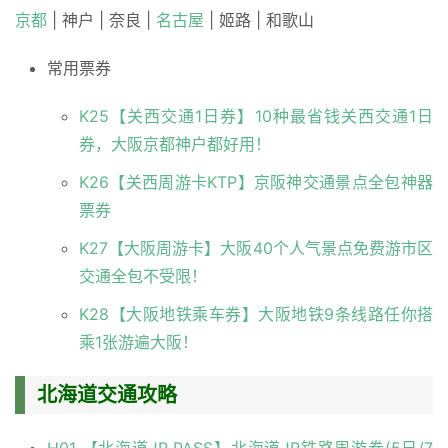
京都
| 神户 | 奈良 |
名古屋
| 姬路 | 和歌山
常用票券
K25【关西交通1日券】10种最省钱关西交通1日
券，大阪京都神户都好用！
K26【关西周游卡KTP】京阪神交通景点全包神器
票券
K27【大阪周游卡】大阪40个人气景点免费游市区
交通全包不受限！
K28【大阪地铁乘车券】大阪地铁9条线路任你搭
乘1张游遍大阪！
北海道交通攻略