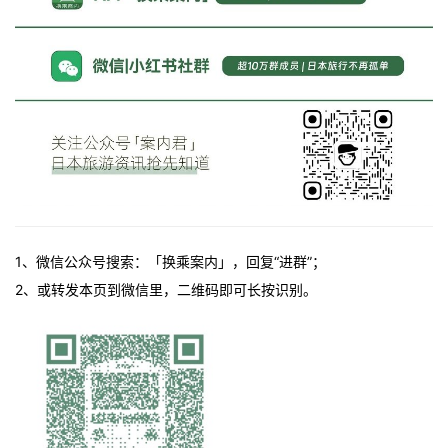
1、微信公众号搜索：「换乘案内」，回复“进群”；
2、或转发本页到微信里，二维码即可长按识别。