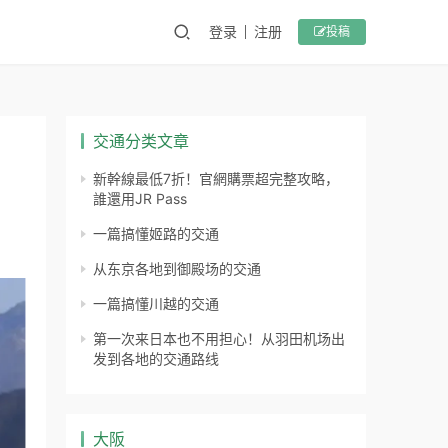
登录
注册
投稿
交通分类文章
新幹線最低7折！官網購票超完整攻略，
誰還用JR Pass
一篇搞懂姬路的交通
从东京各地到御殿场的交通
一篇搞懂川越的交通
第一次来日本也不用担心！从羽田机场出
发到各地的交通路线
大阪