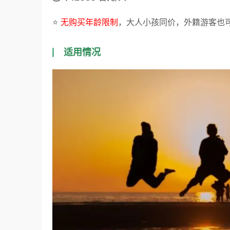
⭐️
 无购买年龄限制
，大人小孩同价，外籍游客也
适用情况