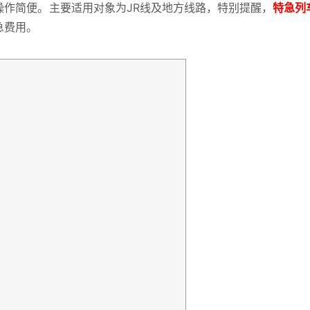
操作简便。主要适用对象为JR线及地方线路，特别提醒，
特急列
急费用。