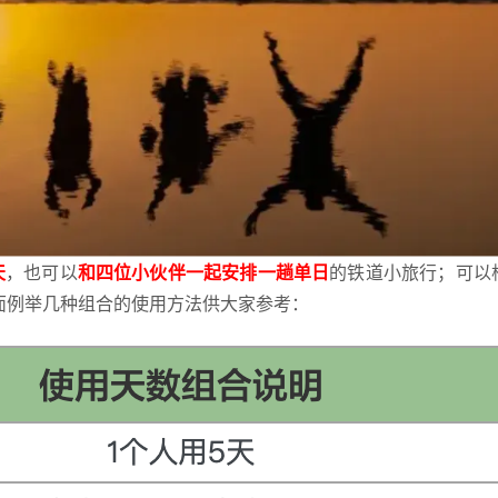
天
，也可以
和四位小伙伴一起安排一趟单日
的铁道小旅行；可以
面例举几种组合的使用方法供大家参考：