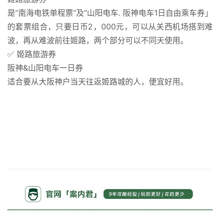
是“南海电铁单程票”及“山阳电车. 阪神电车1日自由乘车券」
的套票组合，只要日币2，000元，可以从关西机场搭到难
波，再从难波前往姬路，两个部分可以不同天使用。
✅ 姬路旅游券
阪神&山阳电车一日券
适合要从大阪神户当天往返姬路城的人，便宜好用。