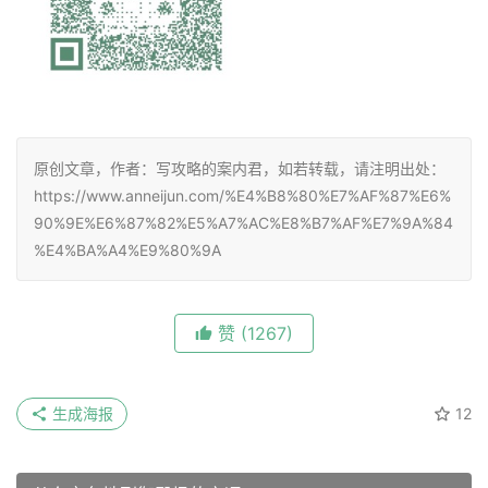
原创文章，作者：写攻略的案内君，如若转载，请注明出处：
https://www.anneijun.com/%E4%B8%80%E7%AF%87%E6%
90%9E%E6%87%82%E5%A7%AC%E8%B7%AF%E7%9A%84
%E4%BA%A4%E9%80%9A
赞
(1267)
生成海报
12