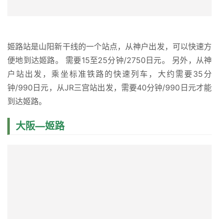
姬路站是山阳新干线的一个站点，从神户出发，可以快速方
便地到达姬路。 需要15至25分钟/2750日元。 另外，从神
户站出发，乘坐标准铁路的快速列车，大约需要35分
钟/990日元，从JR三宫站出发，需要40分钟/990日元才能
到达姬路。
大阪—姬路