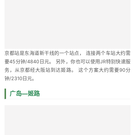
京都站是东海道新干线的一个站点， 连接两个车站大约需
要45分钟/4840日元。 另外，你也可以使用JR特别快速服
务，从京都经大阪站到达姬路。 这个方案大约需要90分
钟/2310日元。
广岛—姬路