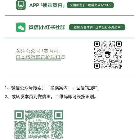
1、微信公众号搜索：「换乘案内」，回复“进群”；
2、或转发本页到微信里，二维码即可长按识别。