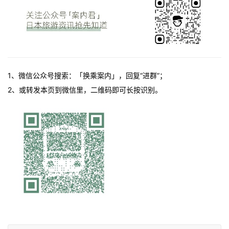
1、微信公众号搜索：「换乘案内」，回复“进群”；
2、或转发本页到微信里，二维码即可长按识别。