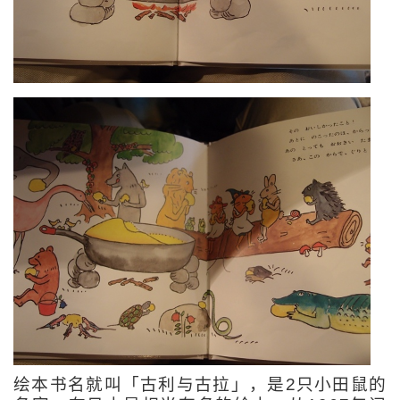
绘本书名就叫「古利与古拉」，是2只小田鼠的