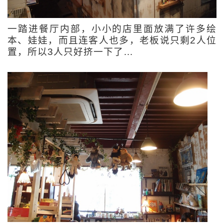
一踏进餐厅内部，小小的店里面放满了许多绘
本、娃娃，而且连客人也多，老板说只剩2人位
置，所以3人只好挤一下了…