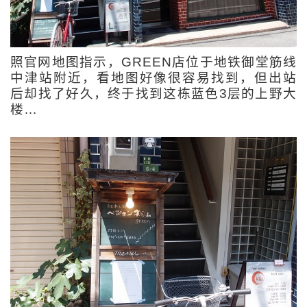
照官网地图指示，GREEN店位于地铁御堂筋线
中津站附近，看地图好像很容易找到，但出站
后却找了好久，终于找到这栋蓝色3层的上野大
楼… 