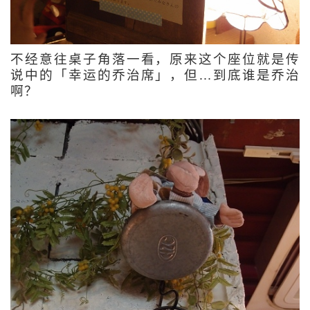
不经意往桌子角落一看，原来这个座位就是传
说中的「幸运的乔治席」，但…到底谁是乔治
啊？