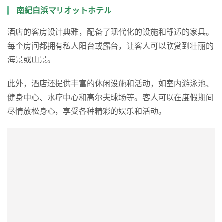
南紀白浜マリオットホテル
酒店的客房设计典雅，配备了现代化的设施和舒适的家具。
每个房间都拥有私人阳台或露台，让客人可以欣赏到壮丽的