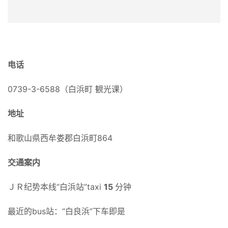
电话
0739-3-6588（白浜町 観光课）
地址