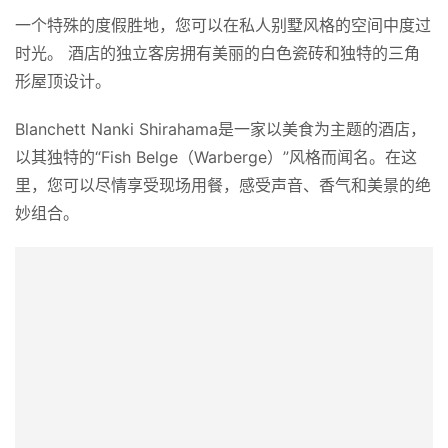
ブランシェット南紀白浜
一个特殊的度假胜地，您可以在私人别墅风格的空间中度过
时光。 酒店的独立客房拥有美丽的白色瓷砖和独特的三角
形屋顶设计。