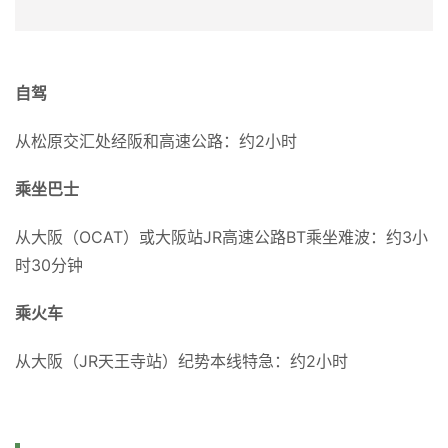
山车、旋转木马、水上乐园等，适合不同年龄段的游客。游
客还可以观看精彩的表演，如马戏表演、魔术表演等，享受
欢乐和刺激。
自驾