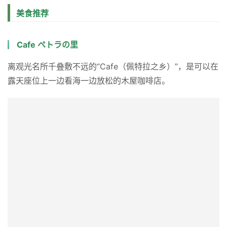
美食推荐
Cafe ペトラの里