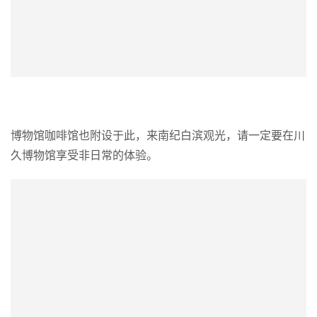
博物馆咖啡馆也附设于此，来南纪白滨观光，请一定要在川
久博物馆享受非日常的体验。