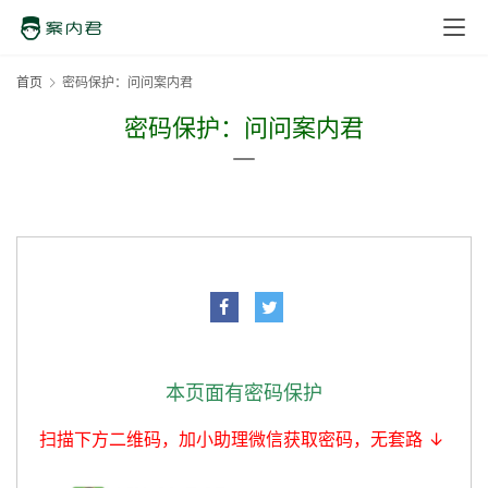
首页
密码保护：问问案内君
密码保护：问问案内君
本页面有密码保护
扫描下方二维码，加小助理微信获取密码，无套路 ↓