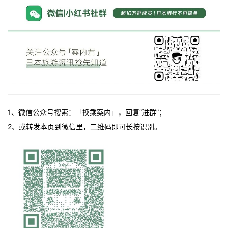
1、微信公众号搜索：「换乘案内」，回复“进群”；
2、或转发本页到微信里，二维码即可长按识别。