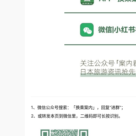
1、微信公众号搜索：「换乘案内」，回复“进群”；
2、或转发本页到微信里，二维码即可长按识别。