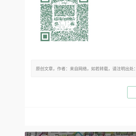
原创文章，作者：来自网络，如若转载，请注明出处：https://w